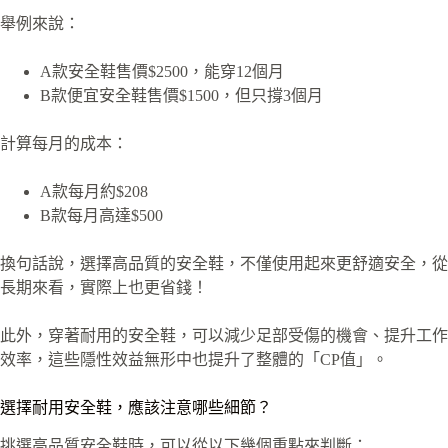
舉例來說：
A款安全鞋售價$2500，能穿12個月
B款便宜安全鞋售價$1500，但只撐3個月
計算每月的成本：
A款每月約$208
B款每月高達$500
換句話說，選擇高品質的安全鞋，不僅使用起來更舒適安全，從
長期來看，實際上也更省錢！
此外，穿著耐用的安全鞋，可以減少足部受傷的機會、提升工作
效率，這些隱性效益無形中也提升了整體的「CP值」。
選擇耐用安全鞋，應該注意哪些細節？
挑選高品質安全鞋時，可以從以下幾個重點來判斷：