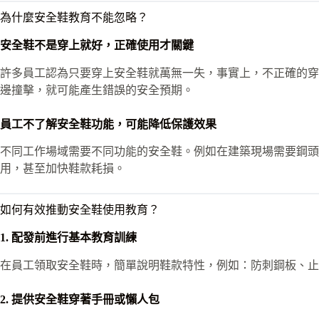
為什麼安全鞋教育不能忽略？
安全鞋不是穿上就好，正確使用才關鍵
許多員工認為只要穿上安全鞋就萬無一失，事實上，不正確的穿
邊撞擊，就可能產生錯誤的安全預期。
員工不了解安全鞋功能，可能降低保護效果
不同工作場域需要不同功能的安全鞋。例如在建築現場需要鋼
用，甚至加快鞋款耗損。
如何有效推動安全鞋使用教育？
1. 配發前進行基本教育訓練
在員工領取安全鞋時，簡單說明鞋款特性，例如：防刺鋼板、止
2. 提供安全鞋穿著手冊或懶人包