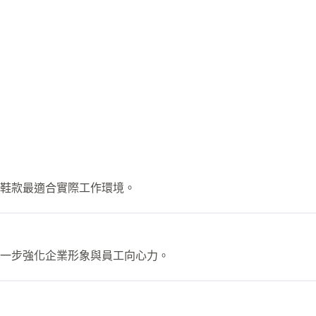
鞋款最適合實際工作環境。
一步強化企業形象與員工向心力。