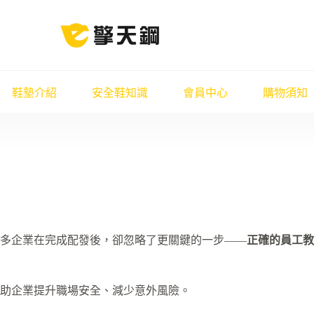
鞋墊介紹
安全鞋知識
會員中心
購物須知
多企業在完成配發後，卻忽略了更關鍵的一步——
正確的員工教
助企業提升職場安全、減少意外風險。