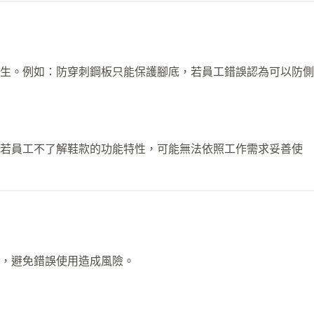
生。例如：防穿刺鋼板只能保護腳底，若員工錯誤認為可以防側
。若員工不了解鞋款的功能特性，可能無法依照工作需求妥善使
，避免錯誤使用造成風險。