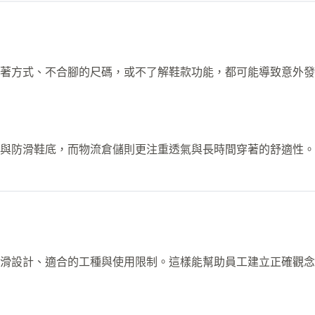
著方式、不合腳的尺碼，或不了解鞋款功能，都可能導致意外發
頭與防滑鞋底，而物流倉儲則更注重透氣與長時間穿著的舒適性
滑設計、適合的工種與使用限制。這樣能幫助員工建立正確觀念