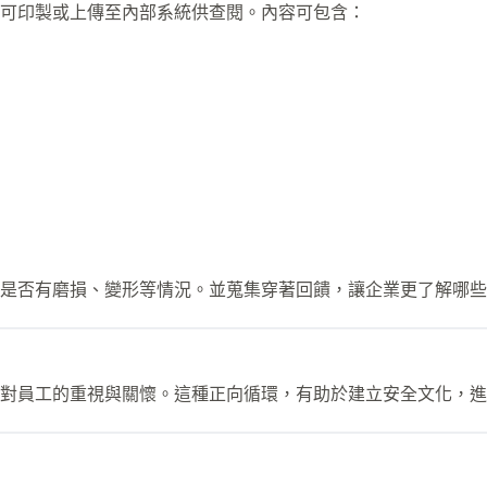
可印製或上傳至內部系統供查閱。內容可包含：
是否有磨損、變形等情況。並蒐集穿著回饋，讓企業更了解哪些
對員工的重視與關懷。這種正向循環，有助於建立安全文化，進