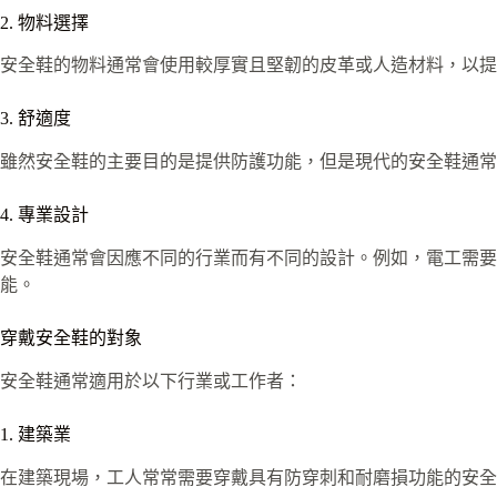
2. 物料選擇
安全鞋的物料通常會使用較厚實且堅韌的皮革或人造材料，以提
3. 舒適度
雖然安全鞋的主要目的是提供防護功能，但是現代的安全鞋通常
4. 專業設計
安全鞋通常會因應不同的行業而有不同的設計。例如，電工需要
能。
穿戴安全鞋的對象
安全鞋通常適用於以下行業或工作者：
1. 建築業
在建築現場，工人常常需要穿戴具有防穿刺和耐磨損功能的安全