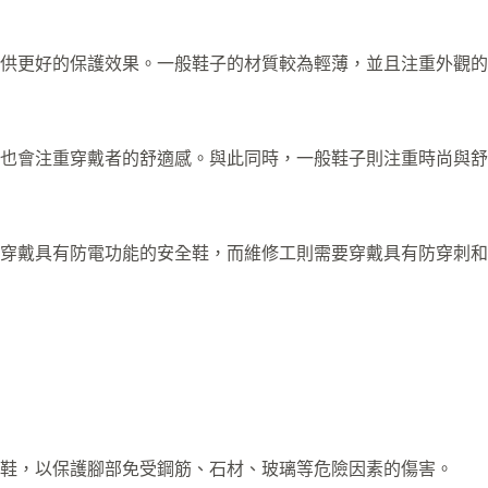
供更好的保護效果。一般鞋子的材質較為輕薄，並且注重外觀的
也會注重穿戴者的舒適感。與此同時，一般鞋子則注重時尚與舒
穿戴具有防電功能的安全鞋，而維修工則需要穿戴具有防穿刺和
鞋，以保護腳部免受鋼筋、石材、玻璃等危險因素的傷害。