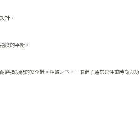
設計。
適度的平衡。
耐磨損功能的安全鞋。相較之下，一般鞋子通常只注重時尚與功