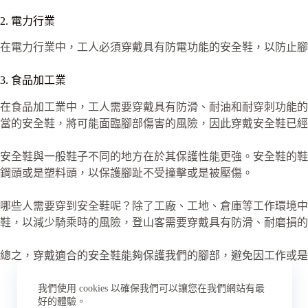
2. 電力行業
在電力行業中，工人必須穿戴具有防電功能的安全鞋，以防止腳
3. 食品加工業
在食品加工業中，工人需要穿戴具有防滑、耐油和耐穿刺功能的
當的安全鞋，將可能面臨腳部傷害的風險，因此穿戴安全鞋已經
安全鞋與一般鞋子不同的地方在於其保護性能更強。安全鞋的鞋
鋼頭或是塑料頭，以保護腳趾不受撞擊或是被壓傷。
哪些人需要穿到安全鞋呢？除了工廠、工地、倉庫等工作環境
鞋，以減少騎乘時的風險，登山客需要穿戴具有防滑、耐磨損的
總之，穿戴適合的安全鞋能夠保護我們的腳部，避免因工作或是
我們使用 cookies 以確保我們可以讓您在我們網站有最
好的體驗。