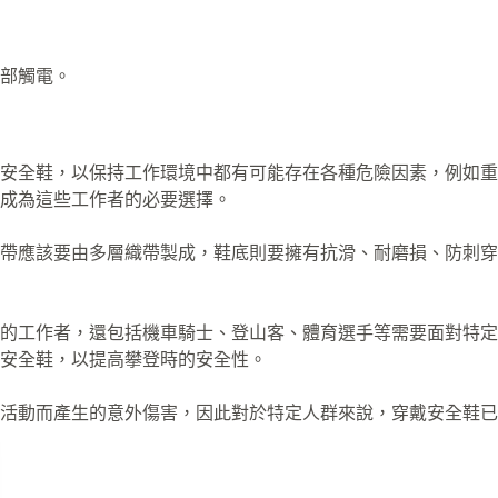
部觸電。
安全鞋，以保持工作環境中都有可能存在各種危險因素，例如重
成為這些工作者的必要選擇。
帶應該要由多層織帶製成，鞋底則要擁有抗滑、耐磨損、防刺穿
中的工作者，還包括機車騎士、登山客、體育選手等需要面對特
安全鞋，以提高攀登時的安全性。
活動而產生的意外傷害，因此對於特定人群來說，穿戴安全鞋已