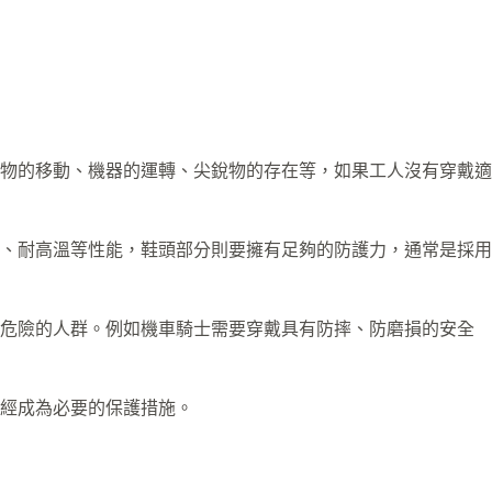
物的移動、機器的運轉、尖銳物的存在等，如果工人沒有穿戴適
、耐高溫等性能，鞋頭部分則要擁有足夠的防護力，通常是採用
定危險的人群。例如機車騎士需要穿戴具有防摔、防磨損的安全
經成為必要的保護措施。