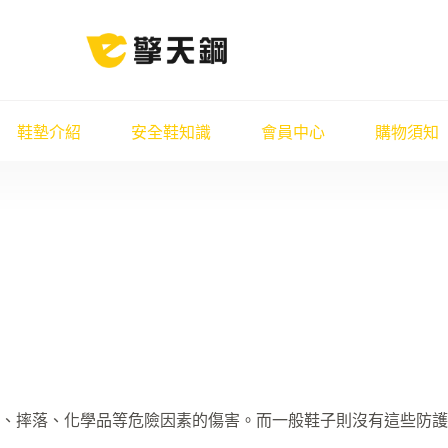
鞋墊介紹
安全鞋知識
會員中心
購物須知
、摔落、化學品等危險因素的傷害。而一般鞋子則沒有這些防護