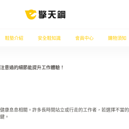
鞋墊介紹
安全鞋知識
會員中心
購物須知
注意過的細節能提升工作體驗！
健康息息相關。許多長時間站立或行走的工作者，若選擇不當的
鍵。