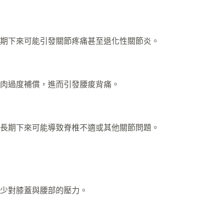
期下來可能引發關節疼痛甚至退化性關節炎。
肉過度補償，進而引發腰痠背痛。
長期下來可能導致脊椎不適或其他關節問題。
少對膝蓋與腰部的壓力。