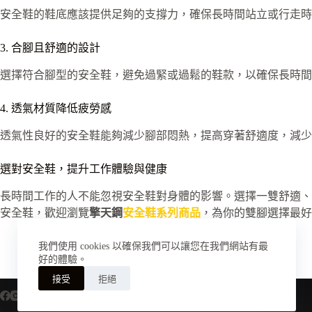
安全鞋的鞋底應該提供足夠的支撐力，確保長時間站立或行走時
3. 合腳且舒適的設計
選擇符合腳型的安全鞋，避免過緊或過鬆的鞋款，以確保長時間
4. 透氣材質降低疲勞感
透氣性良好的安全鞋能夠減少腳部悶熱，提高穿著舒適度，減少
選對安全鞋，提升工作體驗與健康
長時間工作的人不能忽視安全鞋對身體的影響。選擇一雙舒適、
安全鞋，歡迎瀏覽
擎天鋼
安全鞋系列商品
，為你的雙腳選擇最好
我們使用 cookies 以確保我們可以讓您在我們網站有最
好的體驗。
接受
拒絕