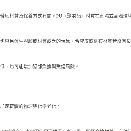
鞋底材質及保養方式有關。PU（聚氨酯）材質在潮濕或高溫環
也容易發生脫膠或材質疲乏的現象。合成皮或網布材質若沒有良
低，也可能增加腳部負擔與受傷風險。
加速鞋體的物理與化學老化。