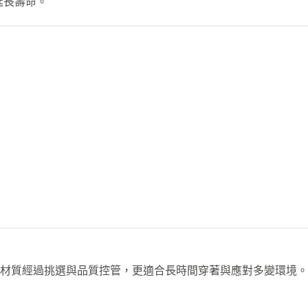
延長壽命。
材質經過挑選與品質控管，更適合長時間穿著與應對多變環境。