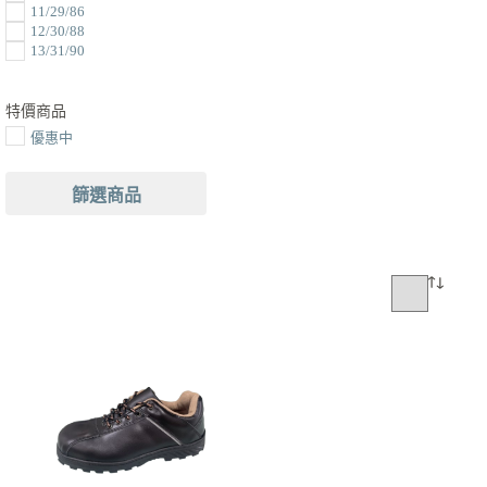
11/29/86
12/30/88
13/31/90
特價商品
優惠中
篩選商品