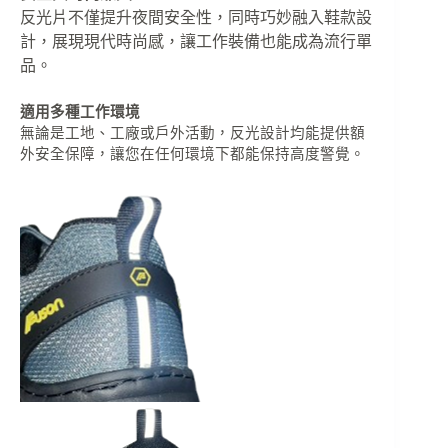
反光片不僅提升夜間安全性，同時巧妙融入鞋款設
計，展現現代時尚感，讓工作裝備也能成為流行單
品。
適用多種工作環境
無論是工地、工廠或戶外活動，反光設計均能提供額
外安全保障，讓您在任何環境下都能保持高度警覺。