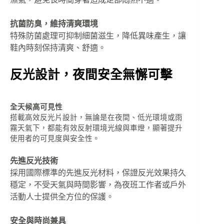
抗菌防臭，維持清爽環境
特殊防菌處理可抑制細菌滋生，降低異味產生，讓
鞋內時刻保持清爽、舒適。
反光設計，夜間安全無懈可擊
全天候高可見性
搭載高效反光片設計，無論是在夜間、低光環境或雨
霧天氣下，都能有效反射環境光線與車燈，顯著提升
使用者的可見度與安全性。
先進反光技術
採用國際標準的先進反光材料，保證反光效果持久
穩定，不受天氣與時間影響，為夜班工作者或戶外
活動人士提供全方位的保護。
安全與時尚兼具