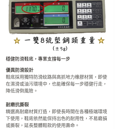
穩健防滑鞋底，專業支撐每一步
優異防滑設計
鞋底採用獨特防滑紋路與高抓地力橡膠材質，即使
在濕滑或油污環境中，也能確保每一步穩健行走，
降低滑倒風險。
耐磨抗撕裂
精選高耐磨材質打造，即使長時間在各種極端環境
下使用，鞋底依然能保持出色的耐用性，不易磨損
或撕裂，延長整體鞋款的使用壽命。