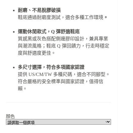
耐磨、不易脫膠破損
鞋底通過耐磨度測試，適合多種工作環境
。
運動休閒款式，Q 彈舒適鞋底
質感黑或灰色搭配側邊膠印設計，兼具專業
與潮流風格；鞋底 Q 彈回饋力，行走時穩定
度與舒適度更佳。
多尺寸選擇，符合多項國家認證
提供 US/CM/TW 多種尺碼，適合不同腳型。
符合嚴格的安全標準與國家認證，值得信
賴。
顏色