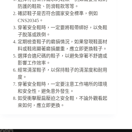
防護的鞋款、防滑鞋款等等。
確認鞋子是否符合國家安全標準，例如
CNS20345。
穿著安全鞋時，一定要將鞋帶綁好，以免鞋
子脫落或跌倒。
定期檢查鞋子的磨損情況，如果發現鞋面材
料或鞋底顯著磨損嚴重，應立即更換鞋子。
選擇合適尺碼的鞋子，以避免穿著不舒適或
影響工作效率。
經常清潔鞋子，以保持鞋子的清潔度和耐用
度。
穿著安全鞋時，一定要注意工作場所的環境
和安全性，避免意外發生。
如受衝擊壓扁壓迫之安全鞋，不論外觀看起
來如何，應立即更換。