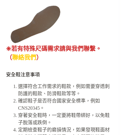
❈若有特殊尺碼需求請與我們聯繫。
（
聯絡我們
）
安全鞋注意事項
選擇符合工作需求的鞋款，例如需要穿透刺
防護的鞋款、防滑鞋款等等。
確認鞋子是否符合國家安全標準，例如
CNS20345。
穿著安全鞋時，一定要將鞋帶綁好，以免鞋
子脫落或跌倒。
定期檢查鞋子的磨損情況，如果發現鞋面材