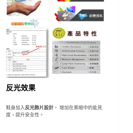
反光效果
鞋身加入
反光飾片設計
， 增加在黑暗中的能見
度，提升安全性。