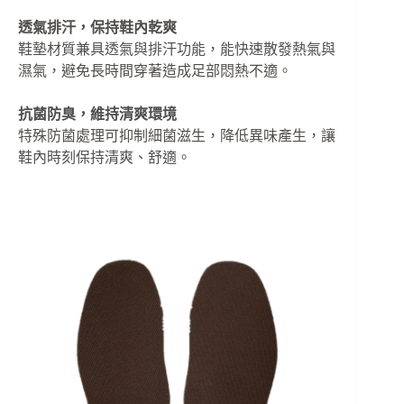
透氣排汗，保持鞋內乾爽
鞋墊材質兼具透氣與排汗功能，能快速散發熱氣與
濕氣，避免長時間穿著造成足部悶熱不適。
抗菌防臭，維持清爽環境
特殊防菌處理可抑制細菌滋生，降低異味產生，讓
鞋內時刻保持清爽、舒適。