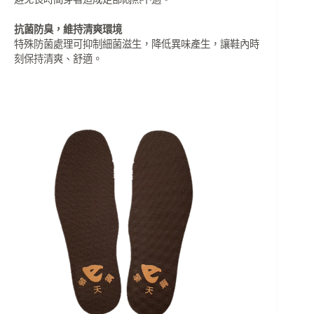
抗菌防臭，維持清爽環境
特殊防菌處理可抑制細菌滋生，降低異味產生，讓鞋內時
刻保持清爽、舒適。