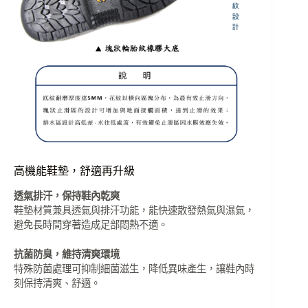
高機能鞋墊，舒適再升級
透氣排汗，保持鞋內乾爽
鞋墊材質兼具透氣與排汗功能，能快速散發熱氣與濕氣，
避免長時間穿著造成足部悶熱不適。
抗菌防臭，維持清爽環境
特殊防菌處理可抑制細菌滋生，降低異味產生，讓鞋內時
刻保持清爽、舒適。