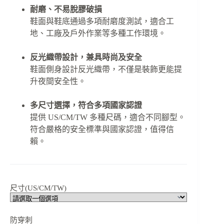
耐磨、不易脫膠破損
鞋面與鞋底通過多項耐磨度測試，適合工
地、工廠及戶外作業等多種工作環境。
反光織帶設計，兼具時尚及安全
鞋面側身設計反光織帶，不僅是裝飾更能提
升夜間安全性。
多尺寸選擇，符合多項國家認證
提供 US/CM/TW 多種尺碼，適合不同腳型。
符合嚴格的安全標準與國家認證，值得信
賴。
尺寸(US/CM/TW)
防穿刺