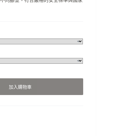
，適合不同腳型。符合嚴格的安全標準與國家
加入購物車