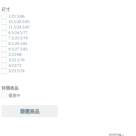
尺寸
1/21.5/66
10.5/28.5/85
11.5/29.5/87
6.5/24.5/77
7.5/25.5/79
8.5/26.5/81
9.5/27.5/83
2/22/68
3/22.5/70
4/23/72
5/23.5/76
6/24/76
7/25/78
8/26/80
特價商品
9/27/82
優惠中
10/28/84
11/29/86
12/30/88
篩選商品
13/31/90
14/32/92
15/33/94
16/34/96