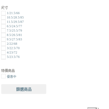
尺寸
1/21.5/66
10.5/28.5/85
11.5/29.5/87
6.5/24.5/77
7.5/25.5/79
8.5/26.5/81
9.5/27.5/83
2/22/68
3/22.5/70
4/23/72
5/23.5/76
6/24/76
7/25/78
8/26/80
特價商品
9/27/82
優惠中
10/28/84
11/29/86
12/30/88
篩選商品
13/31/90
14/32/92
15/33/94
16/34/96