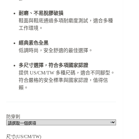
耐磨、不易脫膠破損
鞋面與鞋底通過多項耐磨度測試，適合多種
工作環境。
經典素色全黑
低調時尚，安全舒適的最佳選擇。
多尺寸選擇，符合多項國家認證
提供 US/CM/TW 多種尺碼，適合不同腳型。
符合嚴格的安全標準與國家認證，值得信
賴。
防穿刺
尺寸(US/CM/TW)