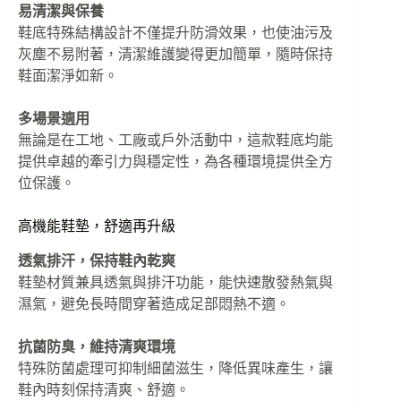
易清潔與保養
鞋底特殊結構設計不僅提升防滑效果，也使油污及
灰塵不易附著，清潔維護變得更加簡單，隨時保持
鞋面潔淨如新。
多場景適用
無論是在工地、工廠或戶外活動中，這款鞋底均能
提供卓越的牽引力與穩定性，為各種環境提供全方
位保護。
高機能鞋墊，舒適再升級
透氣排汗，保持鞋內乾爽
鞋墊材質兼具透氣與排汗功能，能快速散發熱氣與
濕氣，避免長時間穿著造成足部悶熱不適。
抗菌防臭，維持清爽環境
特殊防菌處理可抑制細菌滋生，降低異味產生，讓
鞋內時刻保持清爽、舒適。